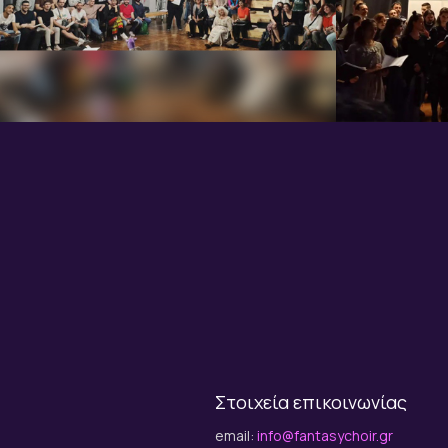
Στοιχεία επικοινωνίας
email:
info@fantasychoir.gr