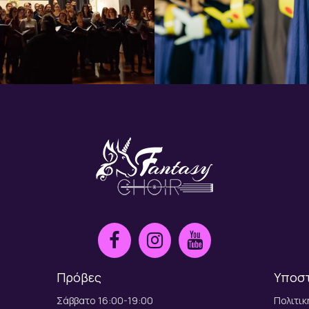
Πρόβες
Υποσ
Σάββατο 16:00-19:00
Πολιτι