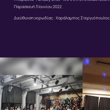
Παρασκευή 3 Ιουνίου 2022.
Διεύθυνση χορωδίας : Χαράλαμπος Στεργιόπουλος 