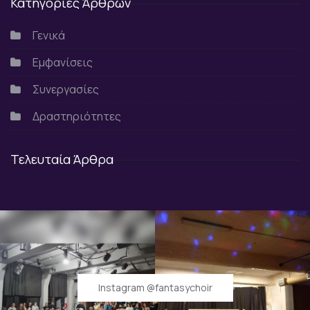
Κατηγορίες Άρθρων
Γενικά
Εμφανίσεις
Συνεργασίες
Δραστηριότητες
Τελευταία Άρθρα
Instagram @fantasychoir