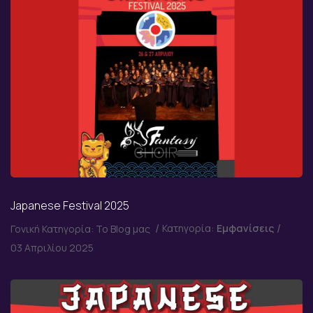
Japanese Festival 2025
Κατηγορία:
Εμφανίσεις
Γονική Κατηγορία:
Το Blog μας
03 Απριλίου 2025