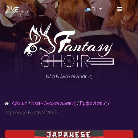
Επιλέξτε τη γλώσσα σας
EL
Νέα & Ανακοινώσεις
Αρχική
Νέα - Ανακοινώσεις
Εμφανίσεις
Japanese Festival 2025