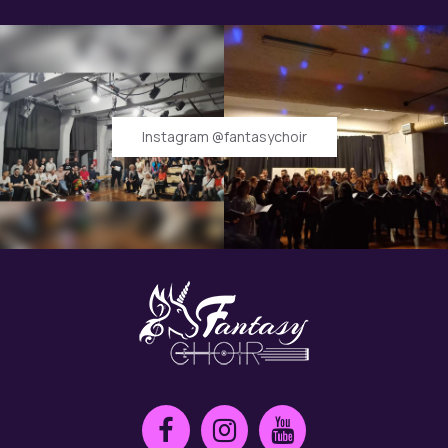
Instagram @fantasychoir