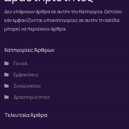
Δεν υπάρχουν άρθρα σε αυτήν την Κατηγορία. Ωστόσο,
εάν εμφανίζονται υποκατηγορίες σε αυτήν τη σελίδα,
μπορεί να περιέχουν άρθρα.
Κατηγορίες Άρθρων
Γενικά
Εμφανίσεις
Συνεργασίες
Δραστηριότητες
Τελευταία Άρθρα