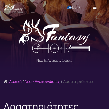
Επιλέξτε τη γλώσσα σας
EL
Νέα & Ανακοινώσεις
Αρχική
Νέα - Ανακοινώσεις
Δραστηριότητες
Δραστηριότητες