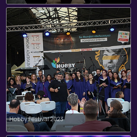
Hobby Festival 2023