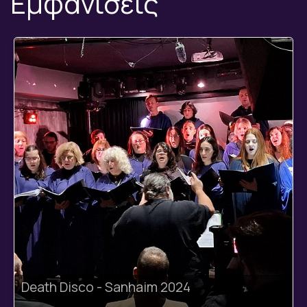
Εμφανίσεις
Death Disco - Sanhaim 2024