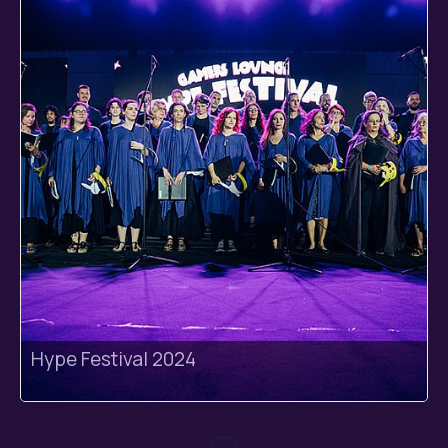
Hype Festival 2024