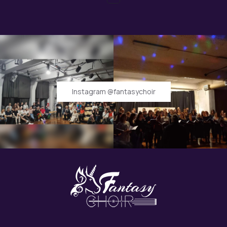
Instagram @fantasychoir