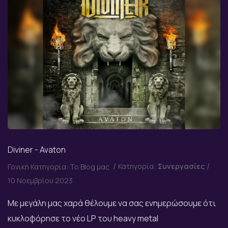
Diviner - Avaton
Κατηγορία:
Συνεργασίες
Γονική Κατηγορία:
Το Blog μας
10 Νοεμβρίου 2023
Με μεγάλη μας χαρά θέλουμε να σας ενημερώσουμε ότι
κυκλοφόρησε το νέο LP του heavy metal