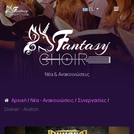
Επιλέξτε τη γλώσσα σας
EL
Νέα & Ανακοινώσεις
Αρχική
Νέα - Ανακοινώσεις
Συνεργασίες
Diviner - Avaton