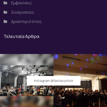
Εμφανίσεις
Συνεργασίες
Δραστηριότητες
Τελευταία Άρθρα
Instagram @fantasychoir